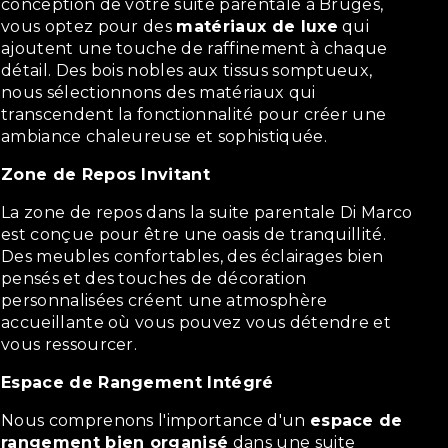
conception de votre suite parentale à Bruges,
vous optez pour des
matériaux de luxe
qui
ajoutent une touche de raffinement à chaque
détail. Des bois nobles aux tissus somptueux,
nous sélectionnons des matériaux qui
transcendent la fonctionnalité pour créer une
ambiance chaleureuse et sophistiquée.
Zone de Repos Invitant
La zone de repos dans la suite parentale Di Marco
est conçue pour être une oasis de tranquillité.
Des meubles confortables, des éclairages bien
pensés et des touches de décoration
personnalisées créent une atmosphère
accueillante où vous pouvez vous détendre et
vous ressourcer.
Espace de Rangement Intégré
Nous comprenons l'importance d'un
espace de
rangement bien organisé
dans une suite