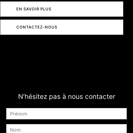
EN SAVOIR PLUS
CONTACTEZ-NOUS
N'hésitez pas à nous contacter