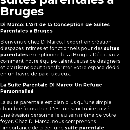
Bruges
Di Marco: L'Art de la Conception de Suites
Parentales à Bruges
Bienvenue chez Di Marco, l'expert en création
d'espaces intimes et fonctionnels pour des
suites
parentales
exceptionnelles à Bruges. Découvrez
comment notre équipe talentueuse de designers
et d'artisans peut transformer votre espace dédié
en un havre de paix luxueux.
La Suite Parentale Di Marco: Un Refuge
Personnalisé
La suite parentale est bien plus qu'une simple
chambre à coucher. C'est un sanctuaire privé,
une évasion personnelle au sein même de votre
foyer. Chez Di Marco, nous comprenons
l'importance de créer une
suite parentale