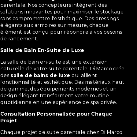
parentale. Nos concepteurs intègrent des
solutions innovantes pour maximiser le stockage
sans compromettre l'esthétique. Des dressings
élégants aux armoires sur mesure, chaque
élément est conçu pour répondre à vos besoins
de rangement.
Salle de Bain En-Suite de Luxe
La salle de bain en-suite est une extension
naturelle de votre suite parentale. Di Marco crée
des
salle de bains de luxe
qui allient
fonctionnalité et esthétique. Des matériaux haut
de gamme, des équipements modernes et un
design élégant transforment votre routine
quotidienne en une expérience de spa privée.
Consultation Personnalisée pour Chaque
Projet
Chaque projet de suite parentale chez Di Marco