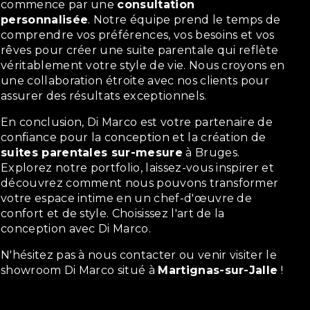
commence par une
consultation
personnalisée
. Notre équipe prend le temps de
comprendre vos préférences, vos besoins et vos
rêves pour créer une suite parentale qui reflète
véritablement votre style de vie. Nous croyons en
une collaboration étroite avec nos clients pour
assurer des résultats exceptionnels.
En conclusion, Di Marco est votre partenaire de
confiance pour la conception et la création de
suites parentales sur-mesure
à Bruges.
Explorez notre portfolio, laissez-vous inspirer et
découvrez comment nous pouvons transformer
votre espace intime en un chef-d'œuvre de
confort et de style. Choisissez l'art de la
conception avec Di Marco.
N'hésitez pas à nous contacter ou venir visiter le
showroom Di Marco situé à
Martignas-sur-Jalle
!