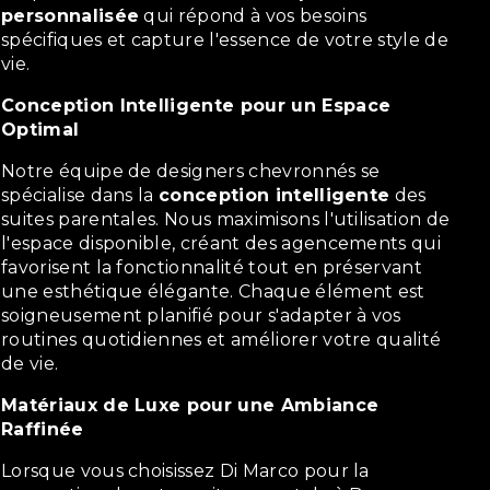
personnalisée
qui répond à vos besoins
spécifiques et capture l'essence de votre style de
vie.
Conception Intelligente pour un Espace
Optimal
Notre équipe de designers chevronnés se
spécialise dans la
conception intelligente
des
suites parentales. Nous maximisons l'utilisation de
l'espace disponible, créant des agencements qui
favorisent la fonctionnalité tout en préservant
une esthétique élégante. Chaque élément est
soigneusement planifié pour s'adapter à vos
routines quotidiennes et améliorer votre qualité
de vie.
Matériaux de Luxe pour une Ambiance
Raffinée
Lorsque vous choisissez Di Marco pour la