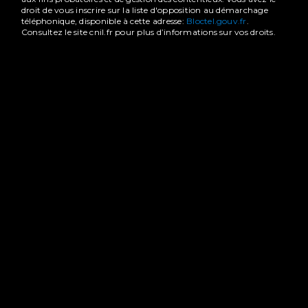
droit de vous inscrire sur la liste d'opposition au démarchage
téléphonique, disponible à cette adresse:
Bloctel.gouv.fr
.
Consultez le site cnil.fr pour plus d’informations sur vos droits.