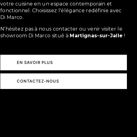
votre cuisine en un espace contemporain et
fonctionnel. Choisissez l'élégance redéfinie avec
Di Marco.
N'hésitez pas à nous contacter ou venir visiter le
showroom Di Marco situé à
Martignas-sur-Jalle
!
EN SAVOIR PLUS
CONTACTEZ-NOUS