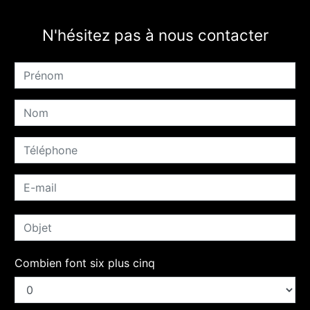
N'hésitez pas à nous contacter
Combien font six plus cinq