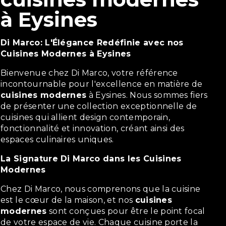
à Eysines
Di Marco: L'Élégance Redéfinie avec nos
Cuisines Modernes à Eysines
Bienvenue chez Di Marco, votre référence
incontournable pour l'excellence en matière de
cuisines modernes
à Eysines. Nous sommes fiers
de présenter une collection exceptionnelle de
cuisines qui allient design contemporain,
fonctionnalité et innovation, créant ainsi des
espaces culinaires uniques.
La Signature Di Marco dans les Cuisines
Modernes
Chez Di Marco, nous comprenons que la cuisine
est le cœur de la maison, et nos
cuisines
modernes
sont conçues pour être le point focal
de votre espace de vie. Chaque cuisine porte la