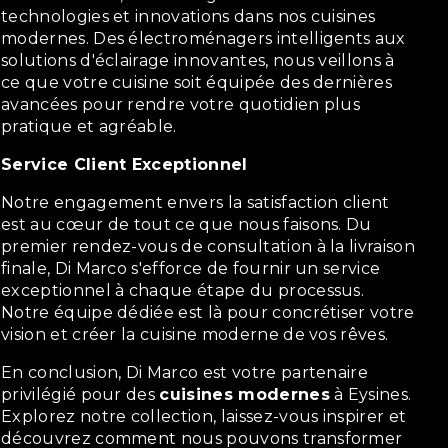
technologies et innovations dans nos cuisines
modernes. Des électroménagers intelligents aux
solutions d'éclairage innovantes, nous veillons à
ce que votre cuisine soit équipée des dernières
avancées pour rendre votre quotidien plus
pratique et agréable.
Service Client Exceptionnel
Notre engagement envers la satisfaction client
est au cœur de tout ce que nous faisons. Du
premier rendez-vous de consultation à la livraison
finale, Di Marco s'efforce de fournir un service
exceptionnel à chaque étape du processus.
Notre équipe dédiée est là pour concrétiser votre
vision et créer la cuisine moderne de vos rêves.
En conclusion, Di Marco est votre partenaire
privilégié pour des
cuisines modernes
à Eysines.
Explorez notre collection, laissez-vous inspirer et
découvrez comment nous pouvons transformer