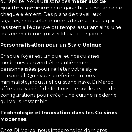
durabilité. Nous utilisons des
matériaux de
qualité supérieure
pour garantir la résistance de
chaque élément. Des plans de travail aux
façades, nous sélectionnons des matériaux qui
résistent à l'épreuve du temps, assurant ainsi une
cuisine moderne qui vieillit avec élégance.
Personnalisation pour un Style Unique
Chaque foyer est unique, et nos cuisines
modernes peuvent être entièrement
personnalisées pour refléter votre style
personnel. Que vous préfériez un look
minimaliste, industriel ou scandinave, Di Marco
offre une variété de finitions, de couleurs et de
configurations pour créer une cuisine moderne
qui vous ressemble.
Technologie et Innovation dans les Cuisines
Modernes
Chez Di Marco, nous intégrons les dernières