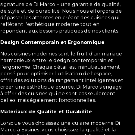
signature de Di Marco – une garantie de qualité,
de style et de durabilité. Nous nous efforçons de
dépasser les attentes en créant des cuisines qui
reflètent l'esthétique moderne tout en
répondant aux besoins pratiques de nos clients.
Design Contemporain et Ergonomique
Nos cuisines modernes sont le fruit d'un mariage
harmonieux entre le design contemporain et
l'ergonomie. Chaque détail est minutieusement
pensé pour optimiser l'utilisation de l'espace,
offrir des solutions de rangement intelligentes et
créer une esthétique épurée. Di Marco s'engage
à offrir des cuisines qui ne sont pas seulement
belles, mais également fonctionnelles.
Matériaux de Qualité et Durabilité
Lorsque vous choisissez une cuisine moderne Di
Marco à Eysines, vous choisissez la qualité et la