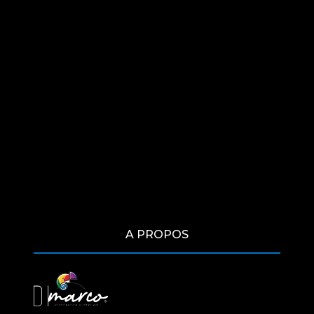
A PROPOS