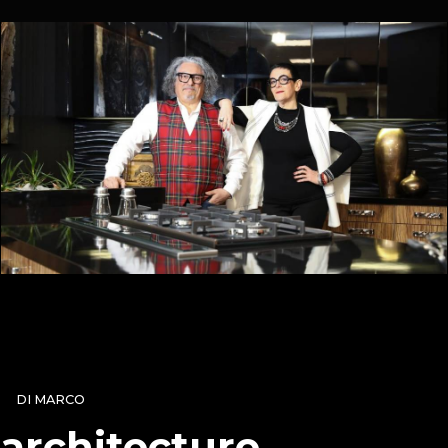
DI MARCO
architecture