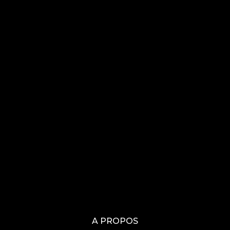
A PROPOS