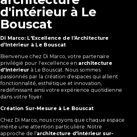
d'intérieur à Le
Bouscat
Di Marco: L'Excellence de l'Architecture
d'Intérieur à Le Bouscat
Bienvenue chez Di Marco, votre partenaire
privilégié pour l'excellence en
architecture
d'intérieur
à Le Bouscat. Nous sommes
passionnés par la création d'espaces qui allient
fonctionnalité, esthétique et innovation,
redéfinissant ainsi votre expérience quotidienne
dans votre foyer.
Création Sur-Mesure à Le Bouscat
Chez Di Marco, nous croyons que chaque espace
mérite une attention particulière. Notre
approche de l'
architecture d'intérieur sur-