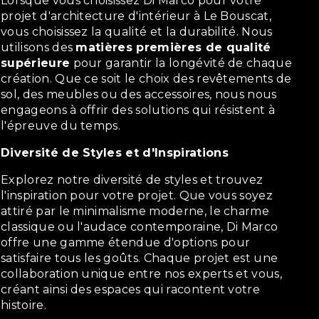
Lorsque vous choisissez Di Marco pour votre
projet d'architecture d'intérieur à Le Bouscat,
vous choisissez la qualité et la durabilité. Nous
utilisons des
matières premières de qualité
supérieure
pour garantir la longévité de chaque
création. Que ce soit le choix des revêtements de
sol, des meubles ou des accessoires, nous nous
engageons à offrir des solutions qui résistent à
l'épreuve du temps.
Diversité de Styles et d'Inspirations
Explorez notre diversité de styles et trouvez
l'inspiration pour votre projet. Que vous soyez
attiré par le minimalisme moderne, le charme
classique ou l'audace contemporaine, Di Marco
offre une gamme étendue d'options pour
satisfaire tous les goûts. Chaque projet est une
collaboration unique entre nos experts et vous,
créant ainsi des espaces qui racontent votre
histoire.