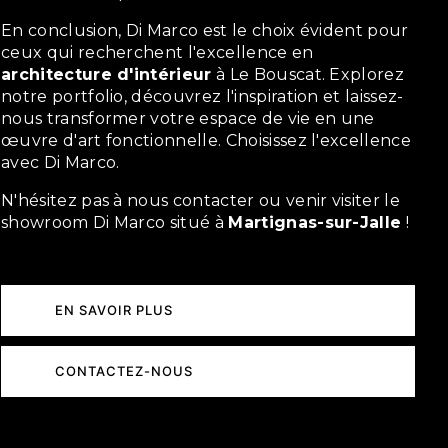
En conclusion, Di Marco est le choix évident pour
ceux qui recherchent l'excellence en
architecture d'intérieur
à Le Bouscat. Explorez
notre portfolio, découvrez l'inspiration et laissez-
nous transformer votre espace de vie en une
œuvre d'art fonctionnelle. Choisissez l'excellence
avec Di Marco.
N'hésitez pas à nous contacter ou venir visiter le
showroom Di Marco situé à
Martignas-sur-Jalle
!
EN SAVOIR PLUS
CONTACTEZ-NOUS