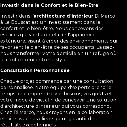
Investir dans le Confort et le Bien-Être
Investir dans l'
architecture d'intérieur
Di Marco
à Le Bouscat est un investissement dans le
confort et le bien-être. Nous concevons des
espaces qui vont au-delà de l'apparence
extérieure, visant à créer des environnements qui
favorisent le bien-être de ses occupants. Laissez-
nous transformer votre domicile en un refuge où
le confort rencontre le style.
Consultation Personnalisée
Chaque projet commence par une consultation
personnalisée. Notre équipe d'experts prend le
temps de comprendre vos besoins, vos goûts et
votre mode de vie, afin de concevoir une solution
d'architecture d'intérieur qui vous correspond.
Chez Di Marco, nous croyons en la collaboration
étroite avec nos clients pour garantir des
résultats exceptionnels.