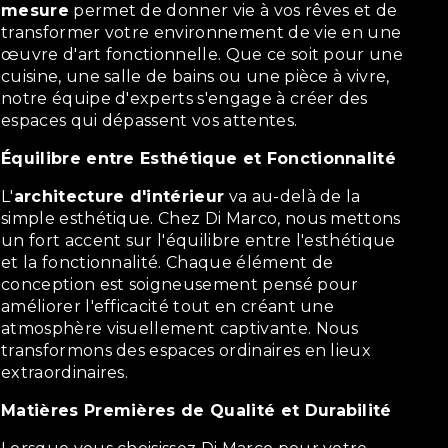
mesure
permet de donner vie à vos rêves et de
transformer votre environnement de vie en une
œuvre d'art fonctionnelle. Que ce soit pour une
cuisine, une salle de bains ou une pièce à vivre,
notre équipe d'experts s'engage à créer des
espaces qui dépassent vos attentes.
Équilibre entre Esthétique et Fonctionnalité
L'
architecture d'intérieur
va au-delà de la
simple esthétique. Chez Di Marco, nous mettons
un fort accent sur l'équilibre entre l'esthétique
et la fonctionnalité. Chaque élément de
conception est soigneusement pensé pour
améliorer l'efficacité tout en créant une
atmosphère visuellement captivante. Nous
transformons des espaces ordinaires en lieux
extraordinaires.
Matières Premières de Qualité et Durabilité