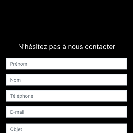
N'hésitez pas à nous contacter