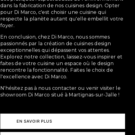
dans la fabrication de nos cuisines design. Opter
pour Di Marco, c'est choisir une cuisine qui
respecte la planète autant qu'elle embellit votre
foyer.
En conclusion, chez Di Marco, nous sommes
passionnés par la création de cuisines design
exceptionnelles qui dépassent vos attentes.
Explorez notre collection, laissez-vous inspirer et
faites de votre cuisine un espace où le design
rencontre la fonctionnalité. Faites le choix de
l'excellence avec Di Marco.
N'hésitez pas à nous contacter ou venir visiter le
showroom Di Marco situé à Martignas-sur-Jalle !
EN SAVOIR PLUS