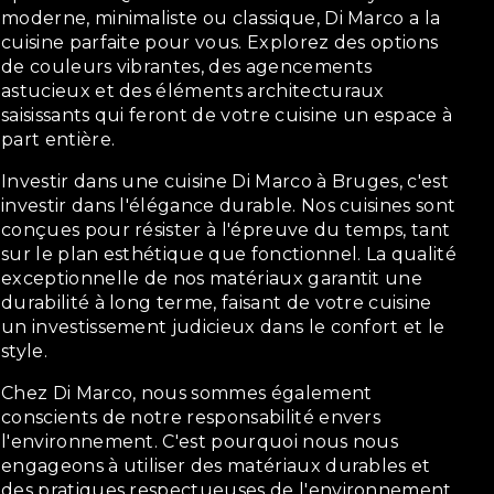
moderne, minimaliste ou classique, Di Marco a la
cuisine parfaite pour vous. Explorez des options
de couleurs vibrantes, des agencements
astucieux et des éléments architecturaux
saisissants qui feront de votre cuisine un espace à
part entière.
Investir dans une cuisine Di Marco à Bruges, c'est
investir dans l'élégance durable. Nos cuisines sont
conçues pour résister à l'épreuve du temps, tant
sur le plan esthétique que fonctionnel. La qualité
exceptionnelle de nos matériaux garantit une
durabilité à long terme, faisant de votre cuisine
un investissement judicieux dans le confort et le
style.
Chez Di Marco, nous sommes également
conscients de notre responsabilité envers
l'environnement. C'est pourquoi nous nous
engageons à utiliser des matériaux durables et
des pratiques respectueuses de l'environnement