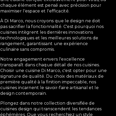
chaque élément est pensé avec précision pour
maximiser l'espace et l'efficacité.
À Di Marco, nous croyons que le design ne doit
pas sacrifier la fonctionnalité. C'est pourquoi nos
cuisines intègrent les dernières innovations
technologiques et les meilleures solutions de
rangement, garantissant une expérience
culinaire sans compromis.
Notre engagement envers l'excellence
transparaît dans chaque détail de nos cuisines.
Choisir une cuisine Di Marco, c'est opter pour une
signature de qualité. Du choix des matériaux de
première qualité à la finition impeccable, nos
cuisines incarnent le savoir-faire artisanal et le
design contemporain.
Plongez dans notre collection diversifiée de
cuisines design qui transcendent les tendances
éphémères. Que vous recherchiez un style