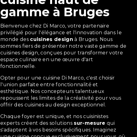
gamme à Bruges
Bienvenue chez Di Marco, votre partenaire
privilégié pour l'élégance et l'innovation dans le
monde des
cuisines design
à Bruges. Nous
sommes fiers de présenter notre vaste gamme de
cuisines design, conçues pour transformer votre
espace culinaire en une œuvre d'art
fonctionnelle.
Opter pour une cuisine Di Marco, c'est choisir
l'union parfaite entre fonctionnalité et
esthétique. Nos concepteurs talentueux
repoussent les limites de la créativité pour vous
offrir des cuisines au design exceptionnel.
Chaque foyer est unique, et nos cuisinistes
experts créent des solutions
sur-mesure
qui
s'adaptent à vos besoins spécifiques. Imaginez
une cuisine conçue exclusivement pour vous, où