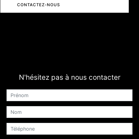
CONTACTEZ-NOUS
N'hésitez pas à nous contacter