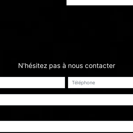
N'hésitez pas à nous contacter