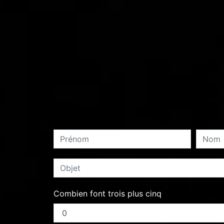
Combien font trois plus cinq