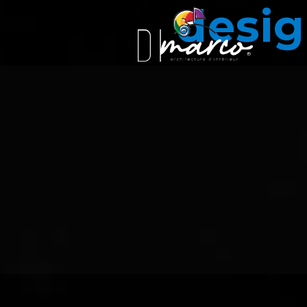
desig
Panneau de gestion des cookies