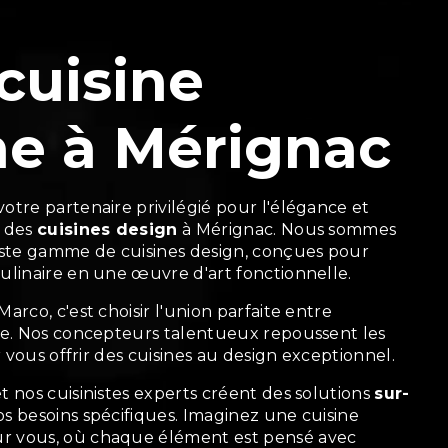
cuisine
e à Mérignac
otre partenaire privilégié pour l'élégance et
e des
cuisines design
à Mérignac. Nous sommes
aste gamme de cuisines design, conçues pour
ulinaire en une œuvre d'art fonctionnelle.
arco, c'est choisir l'union parfaite entre
ue. Nos concepteurs talentueux repoussent les
r vous offrir des cuisines au design exceptionnel.
t nos cuisinistes experts créent des solutions
sur-
os besoins spécifiques. Imaginez une cuisine
r vous, où chaque élément est pensé avec