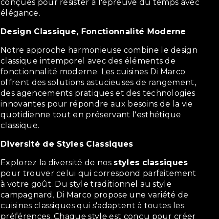
conçues pour résister à l'épreuve du temps avec
élégance.
Design Classique, Fonctionnalité Moderne
Notre approche harmonieuse combine le design
classique intemporel avec des éléments de
fonctionnalité moderne. Les cuisines Di Marco
offrent des solutions astucieuses de rangement,
des agencements pratiques et des technologies
innovantes pour répondre aux besoins de la vie
quotidienne tout en préservant l'esthétique
classique.
Diversité de Styles Classiques
Explorez la diversité de nos
styles classiques
pour trouver celui qui correspond parfaitement
à votre goût. Du style traditionnel au style
campagnard, Di Marco propose une variété de
cuisines classiques qui s'adaptent à toutes les
préférences. Chaque style est conçu pour créer