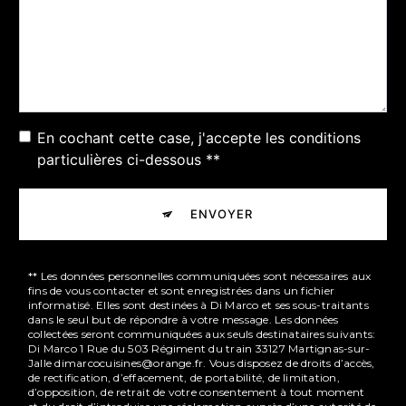
En cochant cette case, j'accepte les conditions
particulières ci-dessous **
ENVOYER
** Les données personnelles communiquées sont nécessaires aux
fins de vous contacter et sont enregistrées dans un fichier
informatisé. Elles sont destinées à Di Marco et ses sous-traitants
dans le seul but de répondre à votre message. Les données
collectées seront communiquées aux seuls destinataires suivants:
Di Marco 1 Rue du 503 Régiment du train 33127 Martignas-sur-
Jalle dimarcocuisines@orange.fr. Vous disposez de droits d’accès,
de rectification, d’effacement, de portabilité, de limitation,
d’opposition, de retrait de votre consentement à tout moment