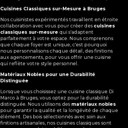
Cuisines Classiques sur-Mesure à Bruges
Nos cuisinistes expérimentés travaillent en étroite
collaboration avec vous pour créer des
cuisines
classiques sur-mesure
qui s'adaptent
parfaitement à votre espace. Nous comprenons
que chaque foyer est unique, c'est pourquoi
nous personnalisons chaque détail, des finitions
aux agencements, pour vous offrir une cuisine
qui reflète votre style personnel.
Matériaux Nobles pour une Durabilité
Distinguée
Lorsque vous choisissez une cuisine classique Di
Marco à Bruges, vous optez pour la durabilité
distinguée. Nous utilisons des
matériaux nobles
pour garantir la qualité et la longévité de chaque
élément. Des bois sélectionnés avec soin aux
finitions artisanales, nos cuisines classiques sont