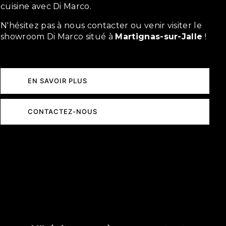
cuisine avec Di Marco.
N'hésitez pas à nous contacter ou venir visiter le
showroom Di Marco situé à
Martignas-sur-Jalle
!
EN SAVOIR PLUS
CONTACTEZ-NOUS