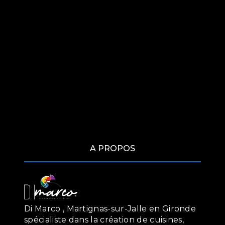
A PROPOS
Di Marco , Martignas-sur-Jalle en Gironde
spécialiste dans la création de cuisines,