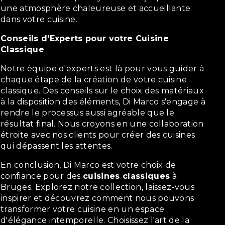
une atmosphère chaleureuse et accueillante
dans votre cuisine.
Conseils d'Experts pour votre Cuisine
Classique
Notre équipe d'experts est là pour vous guider à
chaque étape de la création de votre cuisine
classique. Des conseils sur le choix des matériaux
à la disposition des éléments, Di Marco s'engage à
rendre le processus aussi agréable que le
résultat final. Nous croyons en une collaboration
étroite avec nos clients pour créer des cuisines
qui dépassent les attentes.
En conclusion, Di Marco est votre choix de
confiance pour des
cuisines classiques
à
Bruges. Explorez notre collection, laissez-vous
inspirer et découvrez comment nous pouvons
transformer votre cuisine en un espace
d'élégance intemporelle. Choisissez l'art de la