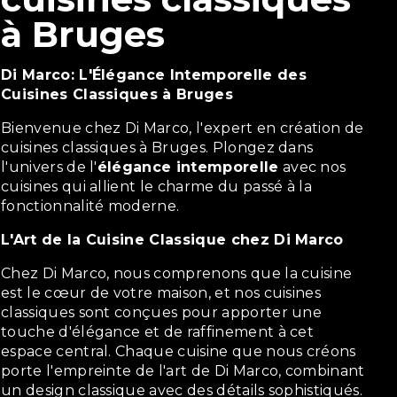
à Bruges
Di Marco: L'Élégance Intemporelle des
Cuisines Classiques à Bruges
Bienvenue chez Di Marco, l'expert en création de
cuisines classiques à Bruges. Plongez dans
l'univers de l'
élégance intemporelle
avec nos
cuisines qui allient le charme du passé à la
fonctionnalité moderne.
L'Art de la Cuisine Classique chez Di Marco
Chez Di Marco, nous comprenons que la cuisine
est le cœur de votre maison, et nos cuisines
classiques sont conçues pour apporter une
touche d'élégance et de raffinement à cet
espace central. Chaque cuisine que nous créons
porte l'empreinte de l'art de Di Marco, combinant
un design classique avec des détails sophistiqués.