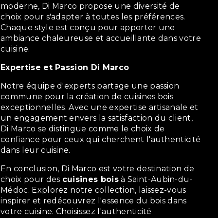
moderne, Di Marco propose une diversité de
choix pour s'adapter à toutes les préférences.
Chaque style est conçu pour apporter une
ambiance chaleureuse et accueillante dans votre
cuisine.
Expertise et Passion Di Marco
Notre équipe d'experts partage une passion
commune pour la création de cuisines bois
exceptionnelles. Avec une expertise artisanale et
un engagement envers la satisfaction du client,
Di Marco se distingue comme le choix de
confiance pour ceux qui cherchent l'authenticité
dans leur cuisine.
En conclusion, Di Marco est votre destination de
choix pour des
cuisines bois
à Saint-Aubin-du-
Médoc. Explorez notre collection, laissez-vous
inspirer et redécouvrez l'essence du bois dans
votre cuisine. Choisissez l'authenticité