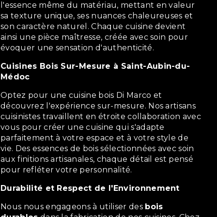
l'essence même du matériau, mettant en valeur
sa texture unique, ses nuances chaleureuses et
son caractère naturel. Chaque cuisine devient
ainsi une pièce maîtresse, créée avec soin pour
évoquer une sensation d'authenticité.
Cuisines Bois Sur-Mesure à Saint-Aubin-du-
Médoc
Optez pour une cuisine bois Di Marco et
découvrez l'expérience sur-mesure. Nos artisans
cuisinistes travaillent en étroite collaboration avec
vous pour créer une cuisine qui s'adapte
parfaitement à votre espace et à votre style de
vie. Des essences de bois sélectionnées avec soin
aux finitions artisanales, chaque détail est pensé
pour refléter votre personnalité.
Durabilité et Respect de l'Environnement
Nous nous engageons à utiliser des
bois