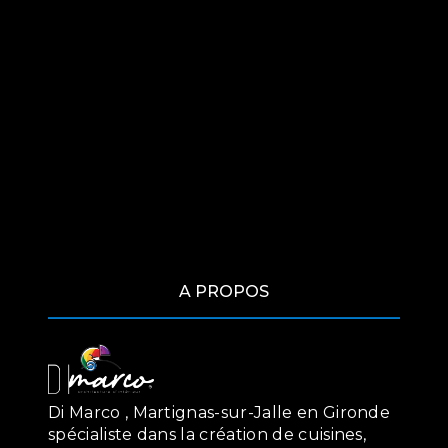
A PROPOS
Di Marco , Martignas-sur-Jalle en Gironde
spécialiste dans la création de cuisines,