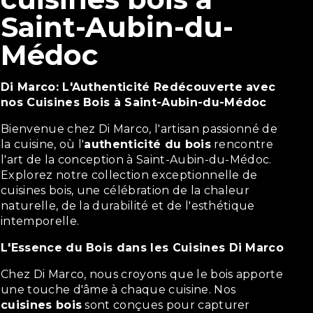
Saint-Aubin-du-
Médoc
Di Marco: L'Authenticité Redécouverte avec
nos Cuisines Bois à Saint-Aubin-du-Médoc
Bienvenue chez Di Marco, l'artisan passionné de
la cuisine, où l'
authenticité du bois
rencontre
l'art de la conception à Saint-Aubin-du-Médoc.
Explorez notre collection exceptionnelle de
cuisines bois, une célébration de la chaleur
naturelle, de la durabilité et de l'esthétique
intemporelle.
L'Essence du Bois dans les Cuisines Di Marco
Chez Di Marco, nous croyons que le bois apporte
une touche d'âme à chaque cuisine. Nos
cuisines bois
sont conçues pour capturer