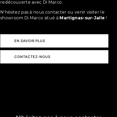
redécouverte avec Di Marco.
N'hésitez pas à nous contacter ou venir visiter le
showroom Di Marco situé à
Martignas-sur-Jalle
!
EN SAVOIR PLUS
CONTACTEZ-NOUS