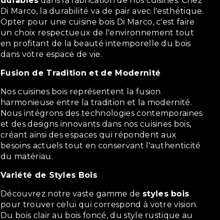
durables
dans la fabrication de nos cuisines. Chez
Di Marco, la durabilité va de pair avec l'esthétique.
Opter pour une cuisine bois Di Marco, c'est faire
un choix respectueux de l'environnement tout
en profitant de la beauté intemporelle du bois
dans votre espace de vie.
Fusion de Tradition et de Modernité
Nos cuisines bois représentent la fusion
harmonieuse entre la tradition et la modernité.
Nous intégrons des technologies contemporaines
et des designs innovants dans nos cuisines bois,
créant ainsi des espaces qui répondent aux
besoins actuels tout en conservant l'authenticité
du matériau.
Variété de Styles Bois
Découvrez notre vaste gamme de
styles bois
pour trouver celui qui correspond à votre vision.
Du bois clair au bois foncé, du style rustique au